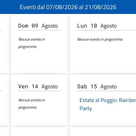
Eventi dal 07/08/2026 al 21/08/2026
Agosto
Agosto
Dom 09
Lun 10
Nessun evento in
Nessun evento in programma
programma
Agosto
Agosto
Ven 14
Sab 15
Estate al Poggio: Rainb
Nessun evento in
programma
Party