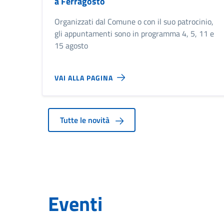
a Ferragosto
Organizzati dal Comune o con il suo patrocinio,
gli appuntamenti sono in programma 4, 5, 11 e
15 agosto
VAI ALLA PAGINA
Tutte le novità
Eventi