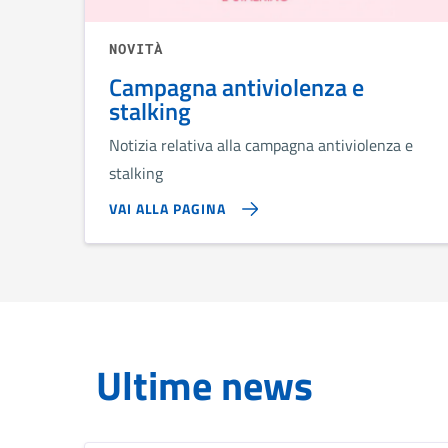
NOVITÀ
Campagna antiviolenza e
stalking
Notizia relativa alla campagna antiviolenza e
stalking
VAI ALLA PAGINA
Ultime news