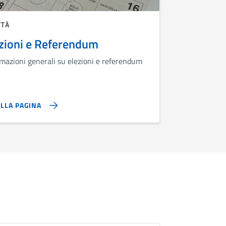
ITÀ
zioni e Referendum
mazioni generali su elezioni e referendum
ALLA PAGINA