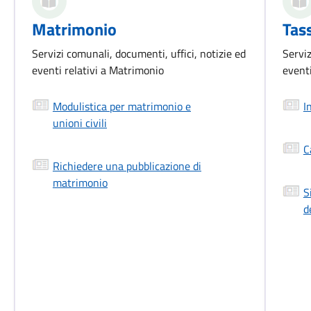
Matrimonio
Tass
Servizi comunali, documenti, uffici, notizie ed
Serviz
eventi relativi a Matrimonio
eventi
Modulistica per matrimonio e
I
unioni civili
C
Richiedere una pubblicazione di
matrimonio
S
d