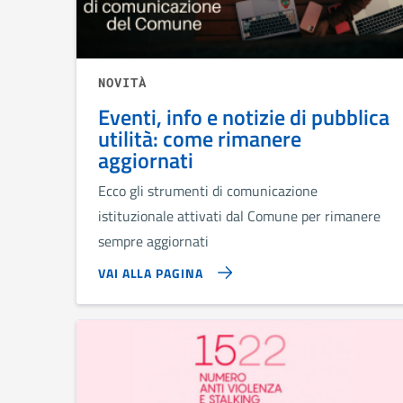
NOVITÀ
Eventi, info e notizie di pubblica
utilità: come rimanere
aggiornati
Ecco gli strumenti di comunicazione
istituzionale attivati dal Comune per rimanere
sempre aggiornati
VAI ALLA PAGINA