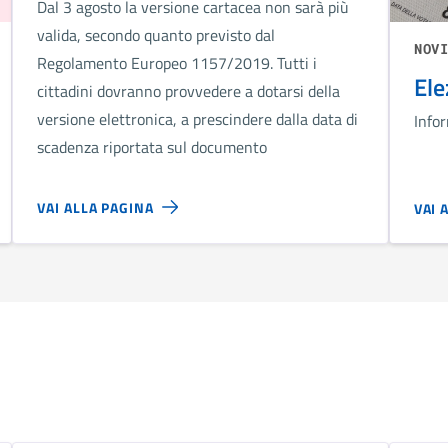
Dal 3 agosto la versione cartacea non sarà più
valida, secondo quanto previsto dal
NOV
Regolamento Europeo 1157/2019. Tutti i
Ele
cittadini dovranno provvedere a dotarsi della
versione elettronica, a prescindere dalla data di
Infor
scadenza riportata sul documento
VAI ALLA PAGINA
VAI 