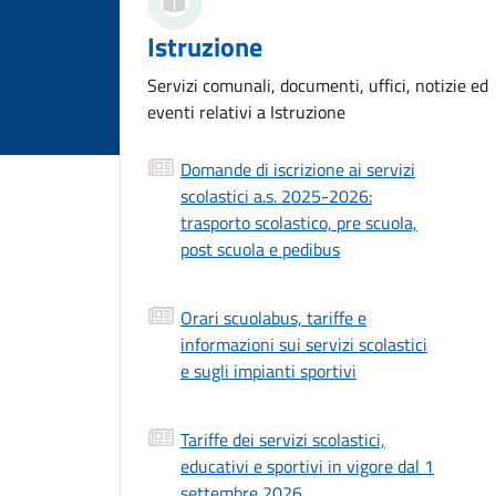
Istruzione
Servizi comunali, documenti, uffici, notizie ed
eventi relativi a Istruzione
Domande di iscrizione ai servizi
scolastici a.s. 2025-2026:
trasporto scolastico, pre scuola,
post scuola e pedibus
Orari scuolabus, tariffe e
informazioni sui servizi scolastici
e sugli impianti sportivi
Tariffe dei servizi scolastici,
educativi e sportivi in vigore dal 1
settembre 2026