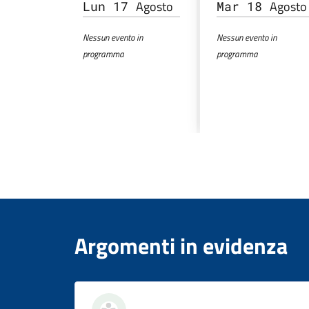
Agosto
Agosto
Lun 17
Mar 18
Nessun evento in
Nessun evento in
programma
programma
Argomenti in evidenza