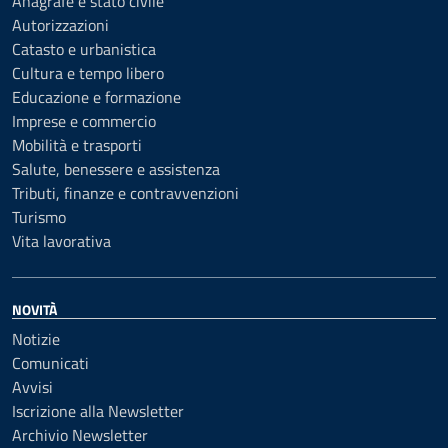
Anagrafe e stato civile
Autorizzazioni
Catasto e urbanistica
Cultura e tempo libero
Educazione e formazione
Imprese e commercio
Mobilità e trasporti
Salute, benessere e assistenza
Tributi, finanze e contravvenzioni
Turismo
Vita lavorativa
NOVITÀ
Notizie
Comunicati
Avvisi
Iscrizione alla Newsletter
Archivio Newsletter