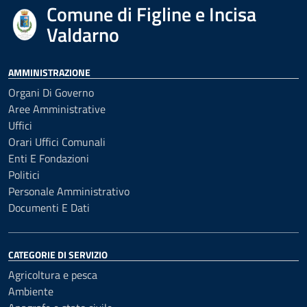
Comune di Figline e Incisa
Valdarno
AMMINISTRAZIONE
Organi Di Governo
Aree Amministrative
Uffici
Orari Uffici Comunali
Enti E Fondazioni
Politici
Personale Amministrativo
Documenti E Dati
CATEGORIE DI SERVIZIO
Agricoltura e pesca
Ambiente