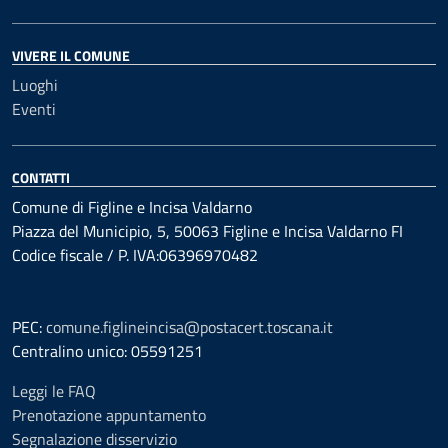
VIVERE IL COMUNE
Luoghi
Eventi
CONTATTI
Comune di Figline e Incisa Valdarno
Piazza del Municipio, 5, 50063 Figline e Incisa Valdarno FI
Codice fiscale / P. IVA:06396970482
PEC:
comune.figlineincisa@postacert.toscana.it
Centralino unico: 05591251
Leggi le FAQ
Prenotazione appuntamento
Segnalazione disservizio