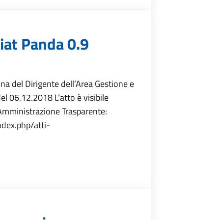
iat Panda 0.9
a del Dirigente dell’Area Gestione e
el 06.12.2018 L’atto è visibile
 Amministrazione Trasparente:
dex.php/atti-