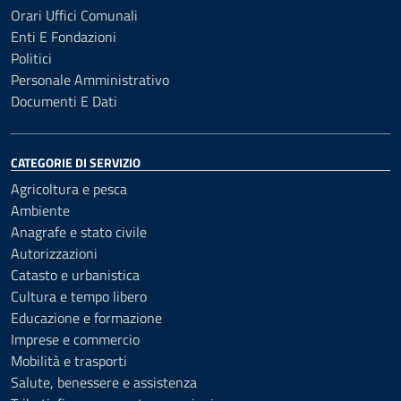
Orari Uffici Comunali
Enti E Fondazioni
Politici
Personale Amministrativo
Documenti E Dati
CATEGORIE DI SERVIZIO
Agricoltura e pesca
Ambiente
Anagrafe e stato civile
Autorizzazioni
Catasto e urbanistica
Cultura e tempo libero
Educazione e formazione
Imprese e commercio
Mobilità e trasporti
Salute, benessere e assistenza