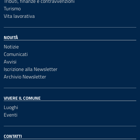
Tributi, finanze e contravvenzioni
Turismo
Vita lavorativa
NOVITÀ
Notizie
Comunicati
Avvisi
Iscrizione alla Newsletter
Archivio Newsletter
VIVERE IL COMUNE
Luoghi
Eventi
CONTATTI