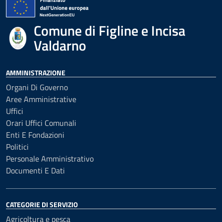
Comune di Figline e Incisa
Valdarno
AMMINISTRAZIONE
Organi Di Governo
Aree Amministrative
Uffici
Orari Uffici Comunali
Enti E Fondazioni
Politici
Personale Amministrativo
Documenti E Dati
CATEGORIE DI SERVIZIO
Agricoltura e pesca