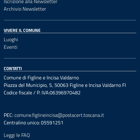
Iscrizione alla Newsletter
Archivio Newsletter
VIVERE IL COMUNE
Luoghi
Eventi
CONTATTI
Comune di Figline e Incisa Valdarno
Piazza del Municipio, 5, 50063 Figline e Incisa Valdarno FI
Codice fiscale / P. IVA:06396970482
PEC:
comune.figlineincisa@postacert.toscana.it
Centralino unico: 05591251
Leggi le FAQ