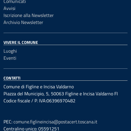
Comunicati
Avvisi
Iscrizione alla Newsletter
Archivio Newsletter
VIVERE IL COMUNE
Luoghi
Eventi
CONTATTI
Comune di Figline e Incisa Valdarno
Piazza del Municipio, 5, 50063 Figline e Incisa Valdarno FI
Codice fiscale / P. IVA:06396970482
PEC:
comune.figlineincisa@postacert.toscana.it
Centralino unico: 05591251