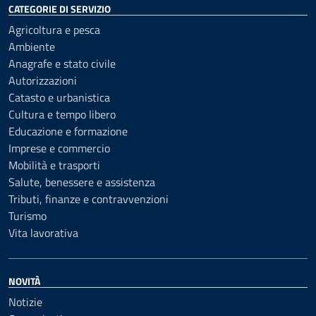
CATEGORIE DI SERVIZIO
Agricoltura e pesca
Ambiente
Anagrafe e stato civile
Autorizzazioni
Catasto e urbanistica
Cultura e tempo libero
Educazione e formazione
Imprese e commercio
Mobilità e trasporti
Salute, benessere e assistenza
Tributi, finanze e contravvenzioni
Turismo
Vita lavorativa
NOVITÀ
Notizie