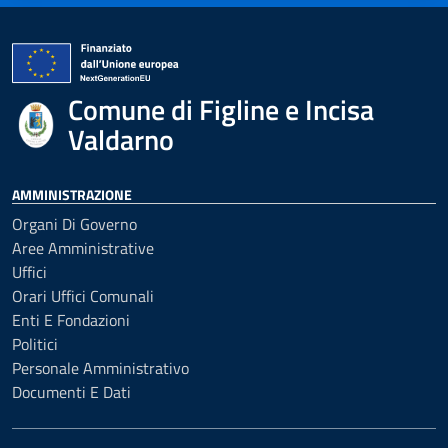
Comune di Figline e Incisa
Valdarno
AMMINISTRAZIONE
Organi Di Governo
Aree Amministrative
Uffici
Orari Uffici Comunali
Enti E Fondazioni
Politici
Personale Amministrativo
Documenti E Dati