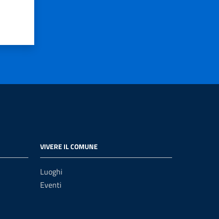
VIVERE IL COMUNE
Luoghi
Eventi