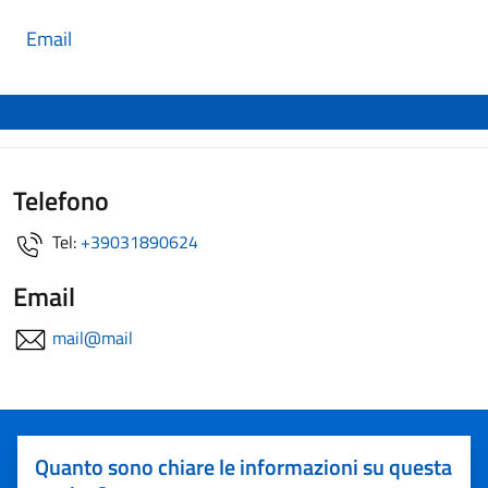
Email
Telefono
Tel:
+39031890624
Email
mail@mail
Quanto sono chiare le informazioni su questa