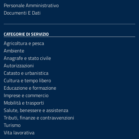
Personale Amministrativo
Documenti E Dati
CATEGORIE DI SERVIZIO
Agricoltura e pesca
Ambiente
Anagrafe e stato civile
Autorizzazioni
Catasto e urbanistica
Cultura e tempo libero
Educazione e formazione
Imprese e commercio
Mobilità e trasporti
Salute, benessere e assistenza
Tributi, finanze e contravvenzioni
Turismo
Vita lavorativa