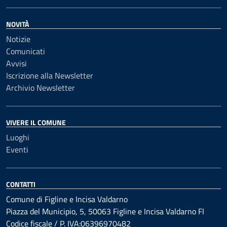
NOVITÀ
Notizie
Comunicati
Avvisi
Iscrizione alla Newsletter
Archivio Newsletter
VIVERE IL COMUNE
Luoghi
Eventi
CONTATTI
Comune di Figline e Incisa Valdarno
Piazza del Municipio, 5, 50063 Figline e Incisa Valdarno FI
Codice fiscale / P. IVA:06396970482