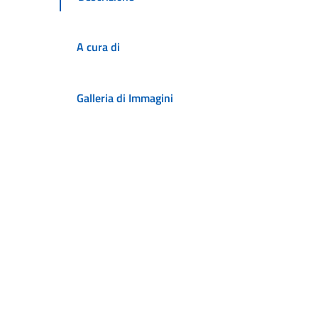
A cura di
Galleria di Immagini