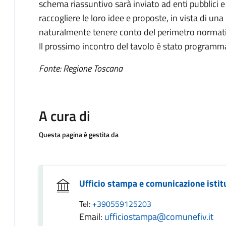
schema riassuntivo sarà inviato ad enti pubblici e
raccogliere le loro idee e proposte, in vista di una
naturalmente tenere conto del perimetro normativ
Il prossimo incontro del tavolo è stato programm
Fonte: Regione Toscana
A cura di
Questa pagina è gestita da
Ufficio stampa e comunicazione istit
Tel:
+390559125203
Email:
ufficiostampa@comunefiv.it