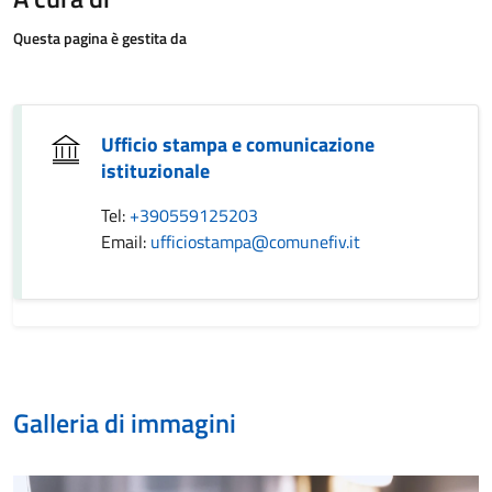
Questa pagina è gestita da
Ufficio stampa e comunicazione
istituzionale
Tel:
+390559125203
Email:
ufficiostampa@comunefiv.it
Galleria di immagini