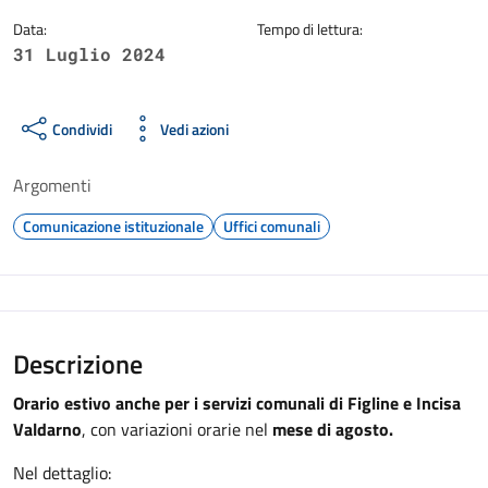
Data:
Tempo di lettura:
31 Luglio 2024
Condividi
Vedi azioni
Argomenti
Comunicazione istituzionale
Uffici comunali
Descrizione
Orario estivo anche per i servizi comunali di Figline e Incisa
Valdarno
, con variazioni orarie nel
mese di agosto.
Nel dettaglio: