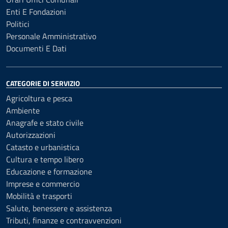
Enti E Fondazioni
Politici
Personale Amministrativo
Documenti E Dati
CATEGORIE DI SERVIZIO
Agricoltura e pesca
Ambiente
Anagrafe e stato civile
Autorizzazioni
Catasto e urbanistica
Cultura e tempo libero
Educazione e formazione
Imprese e commercio
Mobilità e trasporti
Salute, benessere e assistenza
Tributi, finanze e contravvenzioni