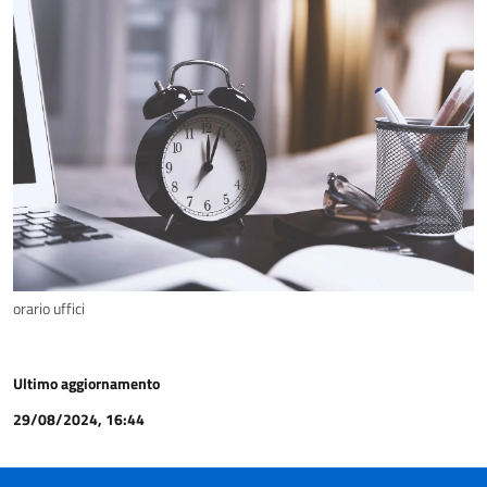
orario uffici
Ultimo aggiornamento
29/08/2024, 16:44