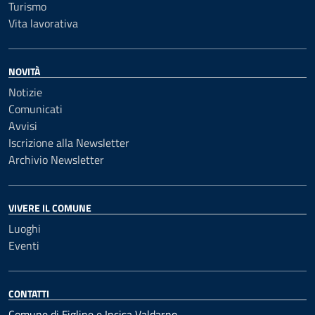
Turismo
Vita lavorativa
NOVITÀ
Notizie
Comunicati
Avvisi
Iscrizione alla Newsletter
Archivio Newsletter
VIVERE IL COMUNE
Luoghi
Eventi
CONTATTI
Comune di Figline e Incisa Valdarno