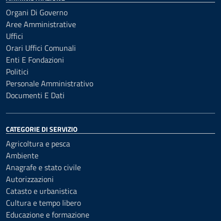
Organi Di Governo
Aree Amministrative
Uffici
Orari Uffici Comunali
Enti E Fondazioni
Politici
Personale Amministrativo
Documenti E Dati
CATEGORIE DI SERVIZIO
Agricoltura e pesca
Ambiente
Anagrafe e stato civile
Autorizzazioni
Catasto e urbanistica
Cultura e tempo libero
Educazione e formazione