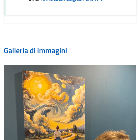
Galleria di immagini