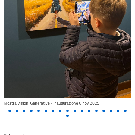
Mostra Visioni Generative - inaugurazione 6 nov 2025