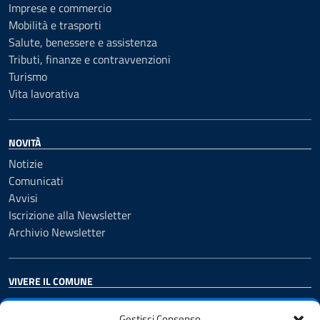
Imprese e commercio
Mobilità e trasporti
Salute, benessere e assistenza
Tributi, finanze e contravvenzioni
Turismo
Vita lavorativa
NOVITÀ
Notizie
Comunicati
Avvisi
Iscrizione alla Newsletter
Archivio Newsletter
VIVERE IL COMUNE
Luoghi
Gestisci Consenso
Eventi