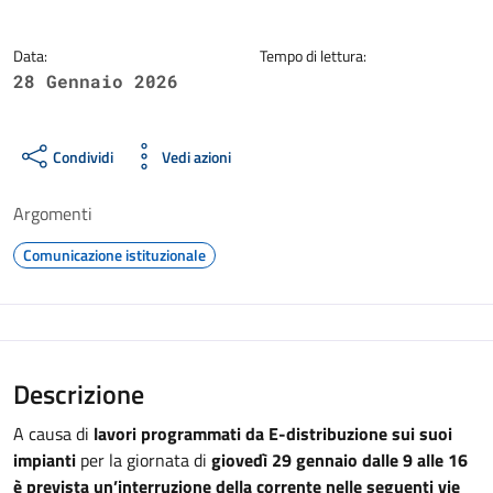
Data:
Tempo di lettura:
28 Gennaio 2026
Condividi
Vedi azioni
Argomenti
Comunicazione istituzionale
Descrizione
A causa di
lavori programmati da E-distribuzione sui suoi
impianti
per la giornata di
giovedì 29 gennaio dalle 9 alle 16
è prevista un’interruzione della corrente nelle seguenti vie