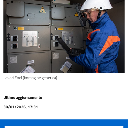
Lavori Enel (immagine generica)
Ultimo aggiornamento
30/01/2026, 17:31