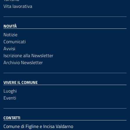
Vita lavorativa
NOVITÀ
Notizie
Comunicati
Avvisi
Iscrizione alla Newsletter
Archivio Newsletter
VIVERE IL COMUNE
Luoghi
Eventi
CONTATTI
Comune di Figline e Incisa Valdarno