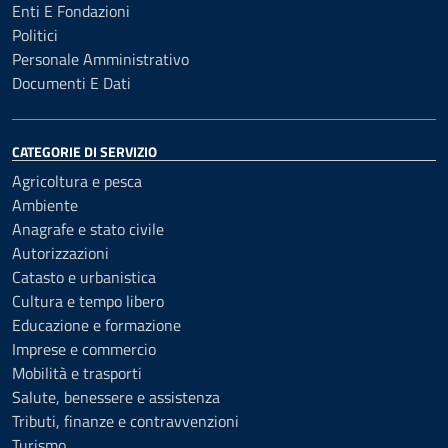
Enti E Fondazioni
Politici
Personale Amministrativo
Documenti E Dati
CATEGORIE DI SERVIZIO
Agricoltura e pesca
Ambiente
Anagrafe e stato civile
Autorizzazioni
Catasto e urbanistica
Cultura e tempo libero
Educazione e formazione
Imprese e commercio
Mobilità e trasporti
Salute, benessere e assistenza
Tributi, finanze e contravvenzioni
Turismo