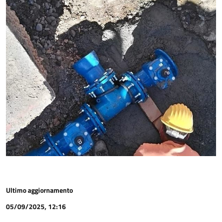
Ultimo aggiornamento
05/09/2025, 12:16