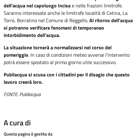
dell’acqua nel capoluogo Incisa
e nelle frazioni limitrofe.
Saranno interessate anche le limitrofe località di Cetina, La
Torre, Borratino nel Comune di Reggello.
Al ritorno dell’acqua
si potranno verificare fenomeni di temporaneo
intorbidimento dell’acqua.
La situazione tornerà a normalizzarsi nel corso del
pomeriggio
. In caso di condizioni meteo avverse l’intervento
potrà essere spostato al primo giorno utile successivo.
Publiacqua si scusa con i cittadini per il disagio che questo
lavoro creerà loro.
FONTE: Publiacqua
A cura di
Questa pagina è gestita da