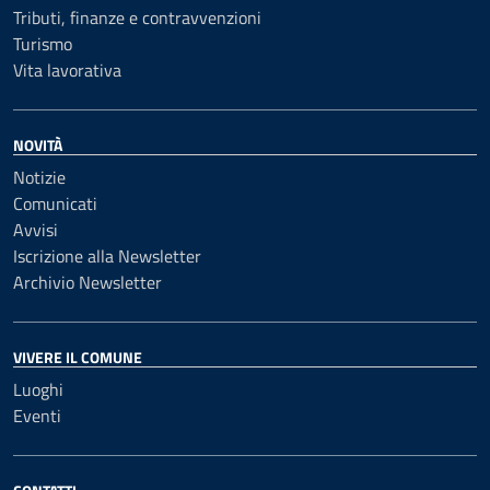
Tributi, finanze e contravvenzioni
Turismo
Vita lavorativa
NOVITÀ
Notizie
Comunicati
Avvisi
Iscrizione alla Newsletter
Archivio Newsletter
VIVERE IL COMUNE
Luoghi
Eventi