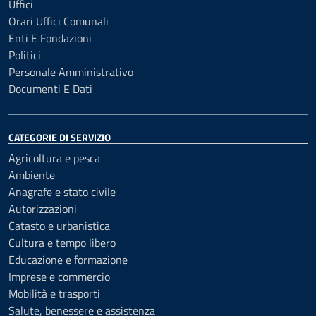
Uffici
Orari Uffici Comunali
Enti E Fondazioni
Politici
Personale Amministrativo
Documenti E Dati
CATEGORIE DI SERVIZIO
Agricoltura e pesca
Ambiente
Anagrafe e stato civile
Autorizzazioni
Catasto e urbanistica
Cultura e tempo libero
Educazione e formazione
Imprese e commercio
Mobilità e trasporti
Salute, benessere e assistenza