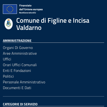
Comune di Figline e Incisa
Valdarno
AMMINISTRAZIONE
Organi Di Governo
Aree Amministrative
Uffici
Orari Uffici Comunali
Enti E Fondazioni
Politici
Personale Amministrativo
Documenti E Dati
CATEGORIE DI SERVIZIO