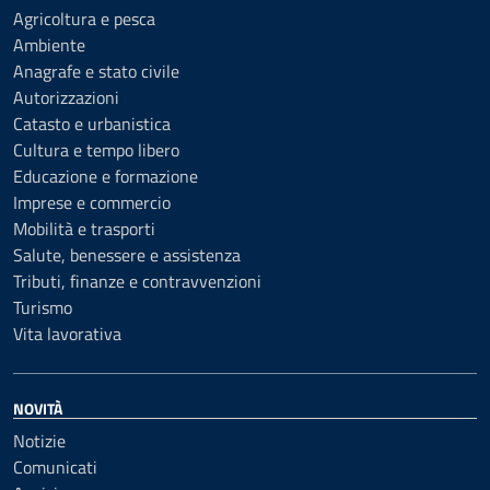
Agricoltura e pesca
Ambiente
Anagrafe e stato civile
Autorizzazioni
Catasto e urbanistica
Cultura e tempo libero
Educazione e formazione
Imprese e commercio
Mobilità e trasporti
Salute, benessere e assistenza
Tributi, finanze e contravvenzioni
Turismo
Vita lavorativa
NOVITÀ
Notizie
Comunicati