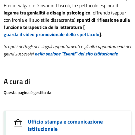
Emilio Salgari e Giovanni Pascoli, lo spettacolo esplora
il
legame tra genialità e disagio psicologico
, offrendo (seppur
con ironia e il suo stile dissacrante)
spunti di riflessione sulla
funzione terapeutica della letteratura
[
guarda il video promozionale dello spettacolo
].
Scopri i dettagli dei singoli appuntamenti e gli altri appuntamenti dei
giorni successivi
nella sezione "Eventi" del sito istituzionale
A cura di
Questa pagina è gestita da
Ufficio stampa e comunicazione
istituzionale