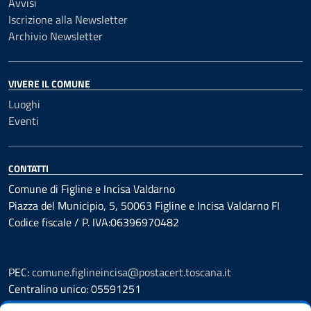
Avvisi
Iscrizione alla Newsletter
Archivio Newsletter
VIVERE IL COMUNE
Luoghi
Eventi
CONTATTI
Comune di Figline e Incisa Valdarno
Piazza del Municipio, 5, 50063 Figline e Incisa Valdarno FI
Codice fiscale / P. IVA:06396970482
PEC:
comune.figlineincisa@postacert.toscana.it
Centralino unico: 05591251