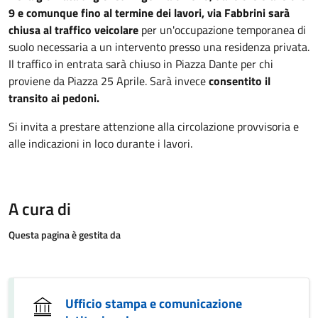
9 e comunque fino al termine dei lavori, via Fabbrini sarà
chiusa al traffico veicolare
per un'occupazione temporanea di
suolo necessaria a un intervento presso una residenza privata.
Il traffico in entrata sarà chiuso in Piazza Dante per chi
proviene da Piazza 25 Aprile. Sarà invece
consentito il
transito ai pedoni.
Si invita a prestare attenzione alla circolazione provvisoria e
alle indicazioni in loco durante i lavori.
A cura di
Questa pagina è gestita da
Ufficio stampa e comunicazione