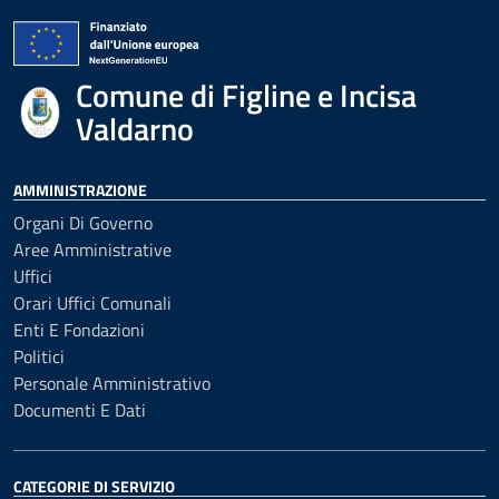
Comune di Figline e Incisa
Valdarno
AMMINISTRAZIONE
Organi Di Governo
Aree Amministrative
Uffici
Orari Uffici Comunali
Enti E Fondazioni
Politici
Personale Amministrativo
Documenti E Dati
CATEGORIE DI SERVIZIO