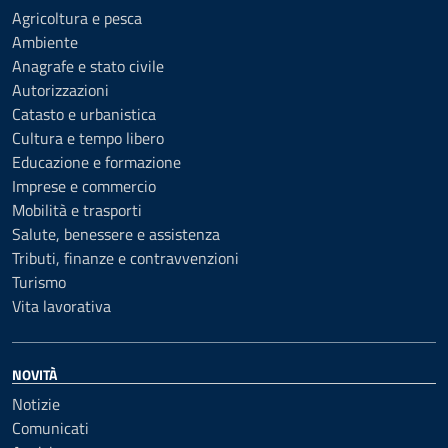
Agricoltura e pesca
Ambiente
Anagrafe e stato civile
Autorizzazioni
Catasto e urbanistica
Cultura e tempo libero
Educazione e formazione
Imprese e commercio
Mobilità e trasporti
Salute, benessere e assistenza
Tributi, finanze e contravvenzioni
Turismo
Vita lavorativa
NOVITÀ
Notizie
Comunicati