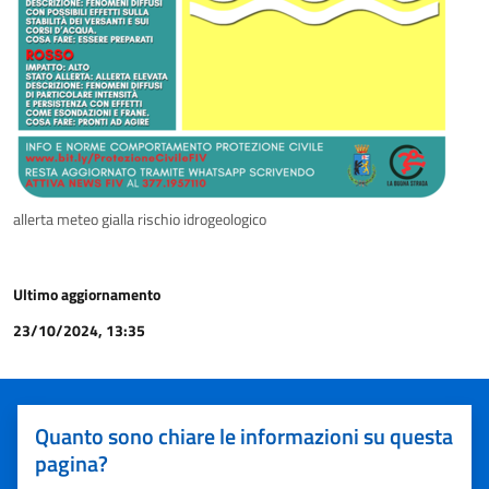
allerta meteo gialla rischio idrogeologico
Ultimo aggiornamento
23/10/2024, 13:35
Quanto sono chiare le informazioni su questa
pagina?