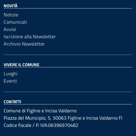
NOVITÀ
Notizie
Comunicati
Avvisi
Iscrizione alla Newsletter
Archivio Newsletter
VIVERE IL COMUNE
Luoghi
Eventi
CONTATTI
Comune di Figline e Incisa Valdarno
Piazza del Municipio, 5, 50063 Figline e Incisa Valdarno FI
Codice fiscale / P. IVA:06396970482