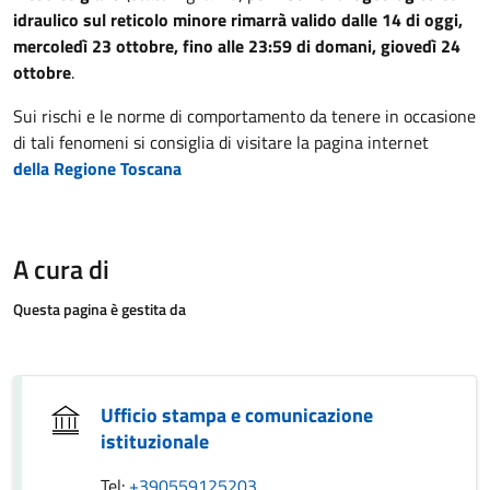
idraulico sul reticolo minore rimarrà valido dalle 14 di oggi,
mercoledì 23 ottobre, fino alle 23:59 di domani, giovedì 24
ottobre
.
Sui rischi e le norme di comportamento da tenere in occasione
di tali fenomeni si consiglia di visitare la pagina internet
della Regione Toscana
A cura di
Questa pagina è gestita da
Ufficio stampa e comunicazione
istituzionale
Tel:
+390559125203