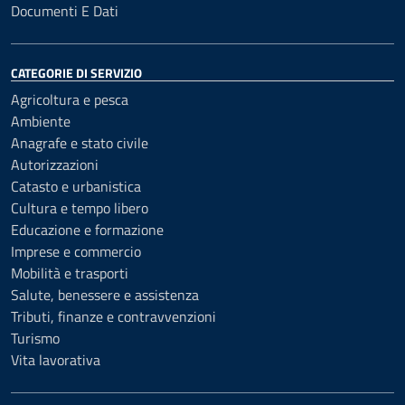
Documenti E Dati
CATEGORIE DI SERVIZIO
Agricoltura e pesca
Ambiente
Anagrafe e stato civile
Autorizzazioni
Catasto e urbanistica
Cultura e tempo libero
Educazione e formazione
Imprese e commercio
Mobilità e trasporti
Salute, benessere e assistenza
Tributi, finanze e contravvenzioni
Turismo
Vita lavorativa