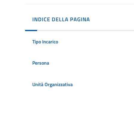
INDICE DELLA PAGINA
Tipo Incarico
Persona
Unità Organizzativa