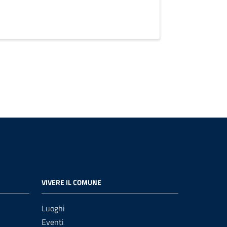
VIVERE IL COMUNE
Luoghi
Eventi