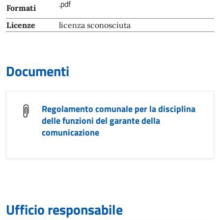
.pdf
Formati
Licenze
licenza sconosciuta
Documenti
Regolamento comunale per la disciplina
delle funzioni del garante della
comunicazione
Ufficio responsabile