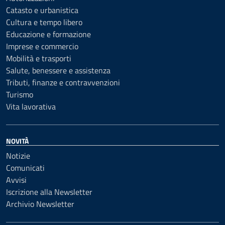
Catasto e urbanistica
Cultura e tempo libero
Educazione e formazione
Imprese e commercio
Mobilità e trasporti
Salute, benessere e assistenza
Tributi, finanze e contravvenzioni
Turismo
Vita lavorativa
NOVITÀ
Notizie
Comunicati
Avvisi
Iscrizione alla Newsletter
Archivio Newsletter