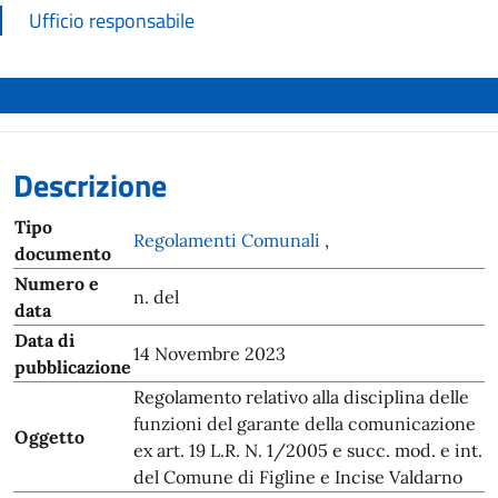
Ufficio responsabile
Descrizione
Tipo
Regolamenti Comunali
,
documento
Numero e
n. del
data
Data di
14 Novembre 2023
pubblicazione
Regolamento relativo alla disciplina delle
funzioni del garante della comunicazione
Oggetto
ex art. 19 L.R. N. 1/2005 e succ. mod. e int.
del Comune di Figline e Incise Valdarno