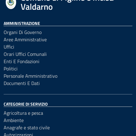
Valdarno
AMMINISTRAZIONE
Organi Di Governo
Aree Amministrative
Uffici
Orari Uffici Comunali
Enti E Fondazioni
Politici
Personale Amministrativo
Documenti E Dati
CATEGORIE DI SERVIZIO
Agricoltura e pesca
Ambiente
Anagrafe e stato civile
Autorizzazioni