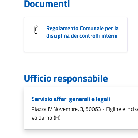
Documenti
Regolamento Comunale per la
disciplina dei controlli interni
Ufficio responsabile
Servizio affari generali e legali
Piazza IV Novembre, 3, 50063 - Figline e Incis
Valdarno (FI)