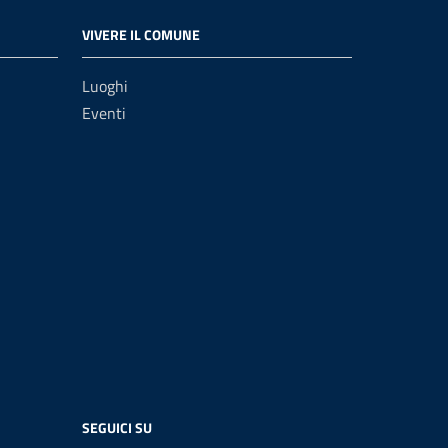
VIVERE IL COMUNE
Luoghi
Eventi
SEGUICI SU