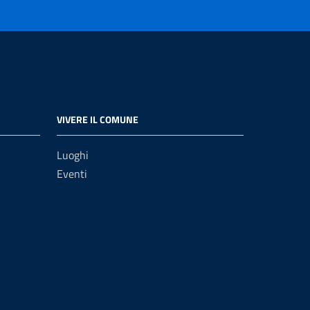
VIVERE IL COMUNE
Luoghi
Eventi