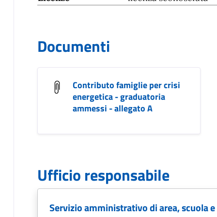
Documenti
Contributo famiglie per crisi
energetica - graduatoria
ammessi - allegato A
Ufficio responsabile
Servizio amministrativo di area, scuola e