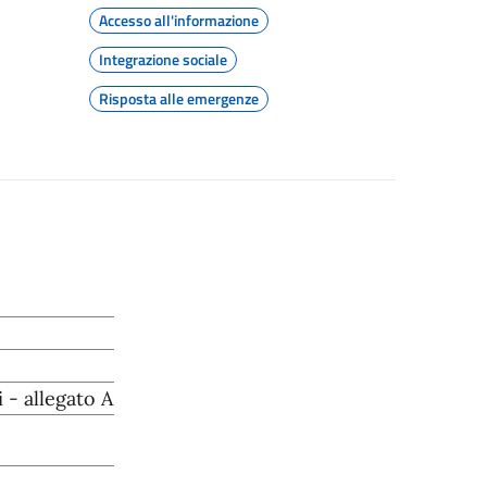
Accesso all'informazione
Integrazione sociale
Risposta alle emergenze
- allegato A