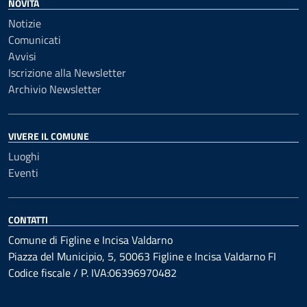
NOVITÀ
Notizie
Comunicati
Avvisi
Iscrizione alla Newsletter
Archivio Newsletter
VIVERE IL COMUNE
Luoghi
Eventi
CONTATTI
Comune di Figline e Incisa Valdarno
Piazza del Municipio, 5, 50063 Figline e Incisa Valdarno FI
Codice fiscale / P. IVA:06396970482