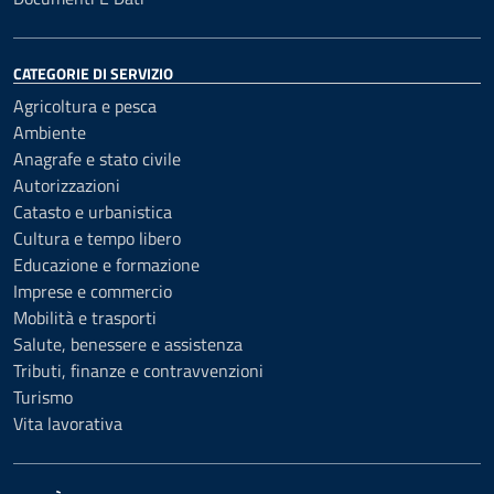
CATEGORIE DI SERVIZIO
Agricoltura e pesca
Ambiente
Anagrafe e stato civile
Autorizzazioni
Catasto e urbanistica
Cultura e tempo libero
Educazione e formazione
Imprese e commercio
Mobilità e trasporti
Salute, benessere e assistenza
Tributi, finanze e contravvenzioni
Turismo
Vita lavorativa