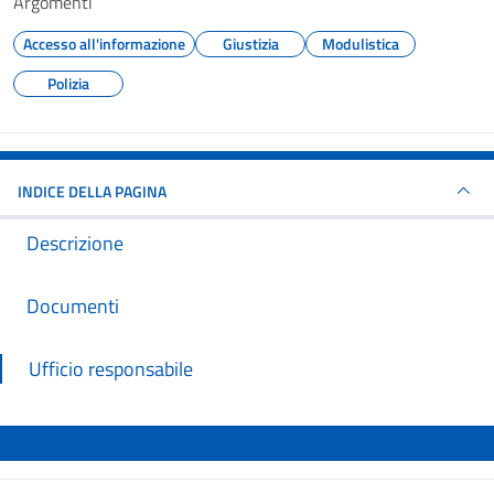
Argomenti
Accesso all'informazione
Giustizia
Modulistica
Polizia
INDICE DELLA PAGINA
Descrizione
Documenti
Ufficio responsabile