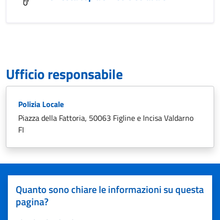
Ufficio responsabile
Polizia Locale
Piazza della Fattoria, 50063 Figline e Incisa Valdarno
FI
Quanto sono chiare le informazioni su questa
pagina?