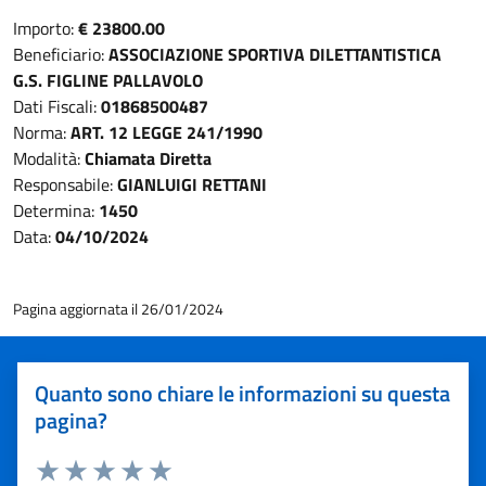
Importo:
€ 23800.00
Beneficiario:
ASSOCIAZIONE SPORTIVA DILETTANTISTICA
G.S. FIGLINE PALLAVOLO
Dati Fiscali:
01868500487
Norma:
ART. 12 LEGGE 241/1990
Modalità:
Chiamata Diretta
Responsabile:
GIANLUIGI RETTANI
Determina:
1450
Data:
04/10/2024
Pagina aggiornata il 26/01/2024
Quanto sono chiare le informazioni su questa
pagina?