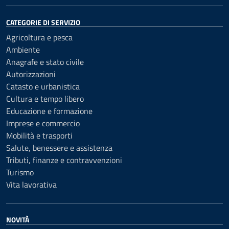
CATEGORIE DI SERVIZIO
Agricoltura e pesca
Ambiente
Anagrafe e stato civile
Autorizzazioni
Catasto e urbanistica
Cultura e tempo libero
Educazione e formazione
Imprese e commercio
Mobilità e trasporti
Salute, benessere e assistenza
Tributi, finanze e contravvenzioni
Turismo
Vita lavorativa
NOVITÀ