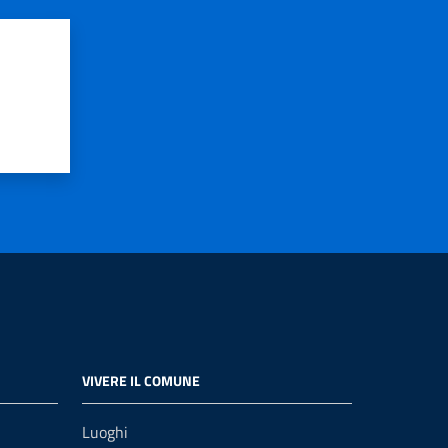
VIVERE IL COMUNE
Luoghi