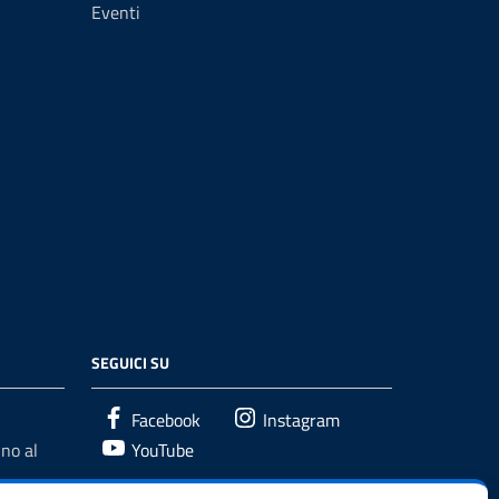
Eventi
SEGUICI SU
Facebook
Instagram
no al
YouTube