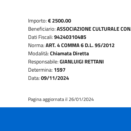
Importo:
€ 2500.00
Beneficiario:
ASSOCIAZIONE CULTURALE CO
Dati Fiscali:
94240310485
Norma:
ART. 4 COMMA 6 D.L. 95/2012
Modalità:
Chiamata Diretta
Responsabile:
GIANLUIGI RETTANI
Determina:
1597
Data:
09/11/2024
Pagina aggiornata il 26/01/2024