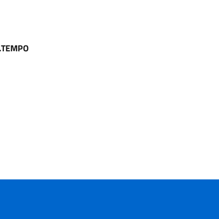
N.TEMPO